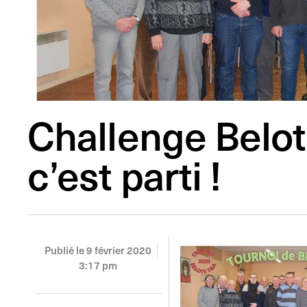
Challenge Belo
c’est parti !
Publié le
9 février 2020
3:17 pm