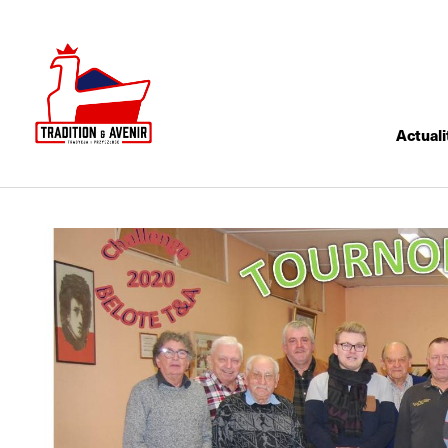
Actuali