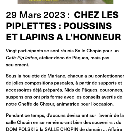
CHEZ LES
29 Mars 2023 :
PIPLETTES : POUSSINS
ET LAPINS A L’HONNEUR
Vingt participants se sont réunis Salle Chopin pour un
Café-Pip’lettes
, atelier-déco de Pâques, mais pas
seulement.
Sous la houlette de Mariane, chacun a pu confectionner
de jolies compositions pascales, à partir de supports et
accessoires déjà préparés. Nids de Pâques, couronnes,
suspensions ont pris forme avec les conseils avertis de
notre Cheffe de Chœur, animatrice pour l’occasion.
Pendant ce temps, d’aucuns devisaient sur l’avenir de la
salle Chopin en se remémorant bien des souvenirs : du
DOM POLSKI à la SALLE CHOPIN de demain … Affaire