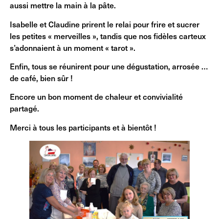
aussi mettre la main à la pâte.
Isabelle et Claudine prirent le relai pour frire et sucrer
les petites « merveilles », tandis que nos fidèles carteux
s’adonnaient à un moment « tarot ».
Enfin, tous se réunirent pour une dégustation, arrosée …
de café, bien sûr !
Encore un bon moment de chaleur et convivialité
partagé.
Merci à tous les participants et à bientôt !