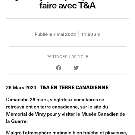
faire avec T&A
Publié le
7 mai 2023
11:50 am
PARTAGER L'ARTICLE
26 Mars 2023 :
T&A EN TERRE CANADIENNE
Dimanche 26 mars, vingt-deux sociétaires se
retrouvaient en terre canadienne, sur le site du
Mémorial de Vimy pour y visiter le Musée Canadien de
la Guerre.
Malgré l’atmosphère matinale bien fraîche et pluvieuse,