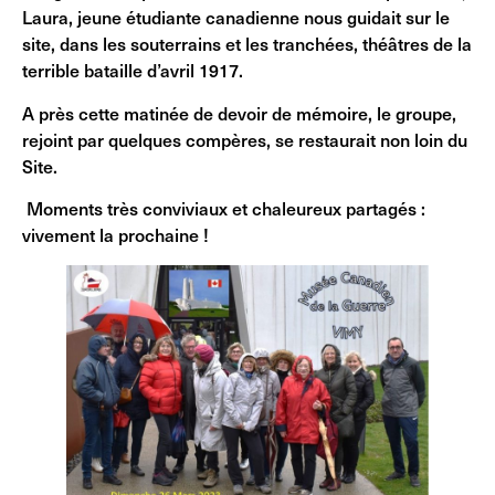
Laura, jeune étudiante canadienne nous guidait sur le
site, dans les souterrains et les tranchées, théâtres de la
terrible bataille d’avril 1917.
A près cette matinée de devoir de mémoire, le groupe,
rejoint par quelques compères, se restaurait non loin du
Site.
Moments très conviviaux et chaleureux partagés :
vivement la prochaine !