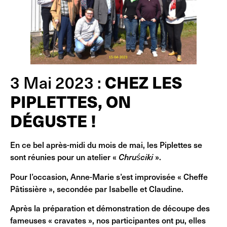
CHEZ LES
3 Mai 2023 :
PIPLETTES, ON
DÉGUSTE !
En ce bel après-midi du mois de mai, les Piplettes se
sont réunies pour un atelier «
Chruściki
».
Pour l’occasion, Anne-Marie s’est improvisée « Cheffe
Pâtissière », secondée par Isabelle et Claudine.
Après la préparation et démonstration de découpe des
fameuses « cravates », nos participantes ont pu, elles