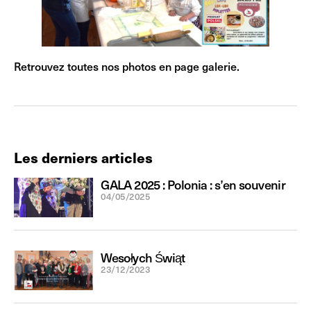
Retrouvez toutes nos photos en page galerie.
Les derniers articles
GALA 2025 : Polonia : s’en souvenir
04/05/2025
Wesołych Świąt
23/12/2023