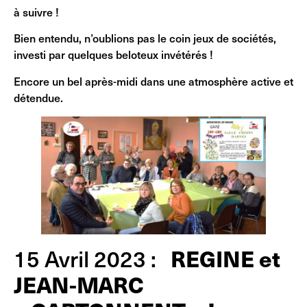
à suivre !
Bien entendu, n’oublions pas le coin jeux de sociétés,
investi par quelques beloteux invétérés !
Encore un bel après-midi dans une atmosphère active et
détendue.
REGINE et
15 Avril 2023 :
JEAN-MARC