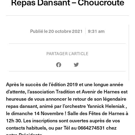
Repas Dansant – Choucroute
Publié le
20 octobre 2021
9:31 am
PARTAGER L'ARTICLE
Après le succès de l’édition 2019 et une longue année
d’attente, l’association Tradition et Avenir de Harnes est
heureuse de vous annoncer le retour de son légendaire
repas dansant, animé par l’orchestre Yannick Heleniak ,
le dimanche 14 Novembre ! Salle des Fêtes de Harnes à
12h 30. Les inscriptions sont ouvertes auprès de vos
contacts habituels, ou par Tél au 0664274531 chez
notre Présidente.