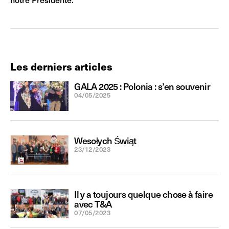
Les derniers articles
GALA 2025 : Polonia : s’en souvenir
04/05/2025
Wesołych Świąt
23/12/2023
Il y a toujours quelque chose à faire
avec T&A
07/05/2023