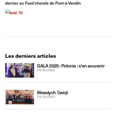
dernier au Festi’chorale de Pont-à-Vendin
Les derniers articles
GALA 2025 : Polonia : s’en souvenir
04/05/2025
Wesołych Świąt
23/12/2023