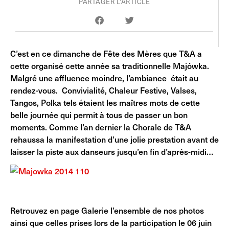
PARTAGER L'ARTICLE
C’est en ce dimanche de Fête des Mères que T&A a
cette organisé cette année sa traditionnelle Majówka.
Malgré une affluence moindre, l’ambiance était au
rendez-vous. Convivialité, Chaleur Festive, Valses,
Tangos, Polka tels étaient les maîtres mots de cette
belle journée qui permit à tous de passer un bon
moments. Comme l’an dernier la Chorale de T&A
rehaussa la manifestation d’une jolie prestation avant de
laisser la piste aux danseurs jusqu’en fin d’après-midi…
Retrouvez en page Galerie l’ensemble de nos photos
ainsi que celles prises lors de la participation le 06 juin