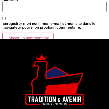
Enregistrer mon nom, mon e-mail et mon site dans le
navigateur pour mon prochain commentaire.