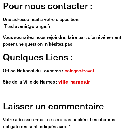
Pour nous contacter :
Une adresse mail à votre disposition:
Trad.avenir@orange.fr
Vous souhaitez nous rejoindre, faire part d’un événement
poser une question: n’hésitez pas
Quelques Liens :
Office National du Tourisme :
pologne.travel
Site de la Ville de Harnes :
ville
–
harnes
.fr
Laisser un commentaire
Votre adresse e-mail ne sera pas publiée.
Les champs
obligatoires sont indiqués avec
*