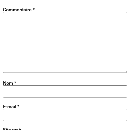
Commentaire
*
Nom
*
E-mail
*
Site web