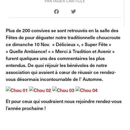
PARTAGER L'ARTICLE
Plus de 200 convives se sont retrouvés en la salle des
Fêtes de pour déguster notre traditionnelle choucroute
ce dimanche 10 Nov. « Délicieux », « Super Fête »
« Quelle Ambiance! » « Merci à Tradition et Avenir »
furent quelques uns des commentaires les plus
entendus. De quoi réjouir les bénévoles de notre
association qui avaient à cœur de réussir ce rendez-
vous désormais incontournable de l’ Automne.
Et pour ceux qui voudraient nous rejoindre rendez-vous
l’année prochaine !