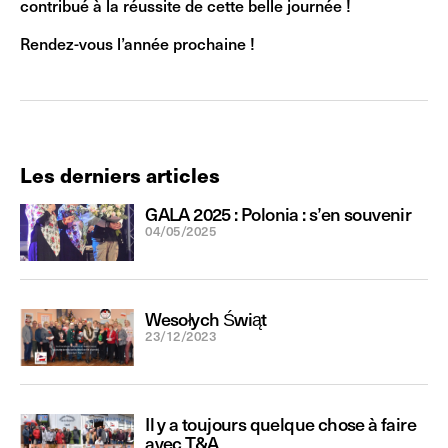
contribué à la réussite de cette belle journée !
Rendez-vous l’année prochaine !
Les derniers articles
GALA 2025 : Polonia : s’en souvenir
04/05/2025
Wesołych Świąt
23/12/2023
Il y a toujours quelque chose à faire
avec T&A