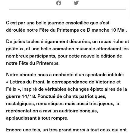
C’est par une belle journée ensoleillée que s’est
déroulée notre Fête du Printemps ce Dimanche 10 Mai.
De jolies tables élégamment décorées, un repas riche et
goûteux, et une belle animation musicale attendaient les
nombreux participants, pour cette nouvelle édition de
notre Fête du Printemps.
Notre chorale nous a enchanté d’un spectacle intitulé:
« Lettres du Front, la correspondance de Victorine et
Félix », inspiré de véritables échanges épistolaires de la
guerre 14/18. Ponctué de chants patriotiques,
nostalgiques, romantiques mais aussi très joyeux, la
représentation a ravi un auditoire conquis,
applaudissant à tout rompre.
Encore une fois, un très grand merci à tout ceux qui ont