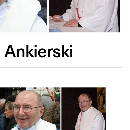
 Ankierski