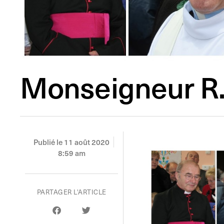
Monseigneur R.
Publié le
11 août 2020
8:59 am
PARTAGER L'ARTICLE