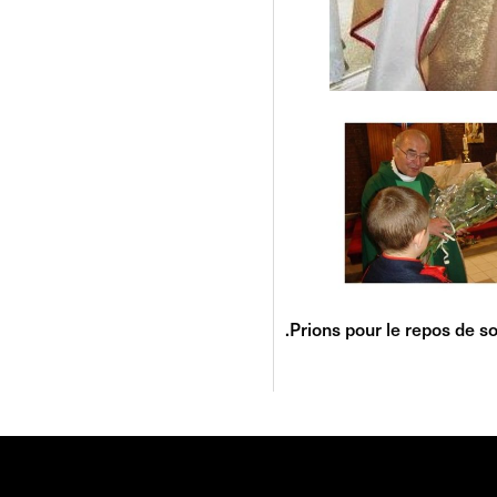
.Prions pour le repos de s