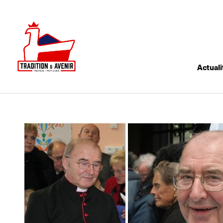
Actuali