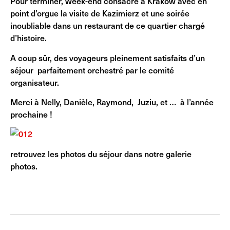
Pour terminer, week-end consacré à Krakow avec en
point d’orgue la visite de Kazimierz et une soirée
inoubliable dans un restaurant de ce quartier chargé
d’histoire.
A coup sûr, des voyageurs pleinement satisfaits d’un
séjour parfaitement orchestré par le comité
organisateur.
Merci à Nelly, Danièle, Raymond, Juziu, et … à l’année
prochaine !
retrouvez les photos du séjour dans notre galerie
photos.