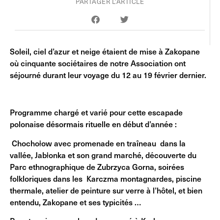
PARTAGER L'ARTICLE
Soleil, ciel d’azur et neige étaient de mise à Zakopane
où cinquante sociétaires de notre Association ont
séjourné durant leur voyage du 12 au 19 février dernier.
Programme chargé et varié pour cette escapade
polonaise désormais rituelle en début d’année :
Chochołow avec promenade en traîneau dans la
vallée, Jabłonka et son grand marché, découverte du
Parc ethnographique de Zubrzyca Gorna, soirées
folkloriques dans les Karczma montagnardes, piscine
thermale, atelier de peinture sur verre à l’hôtel, et bien
entendu, Zakopane et ses typicités …