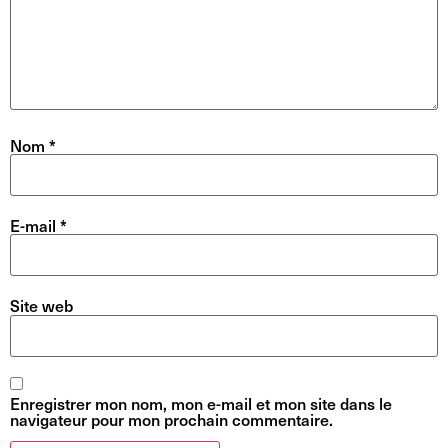
Nom
*
E-mail
*
Site web
Enregistrer mon nom, mon e-mail et mon site dans le
navigateur pour mon prochain commentaire.