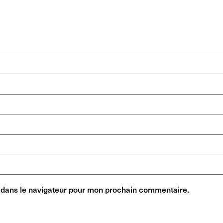
 dans le navigateur pour mon prochain commentaire.