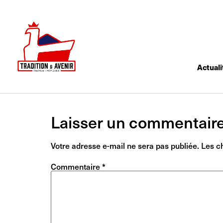
Actuali
Laisser un commentair
Votre adresse e-mail ne sera pas publiée.
Les c
Commentaire
*