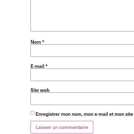
Nom
*
E-mail
*
Site web
Enregistrer mon nom, mon e-mail et mon site