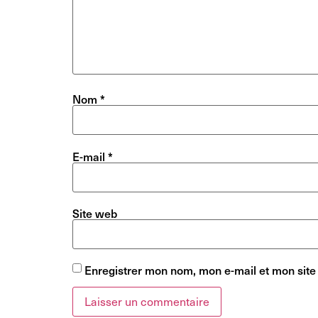
Nom
*
E-mail
*
Site web
Enregistrer mon nom, mon e-mail et mon site