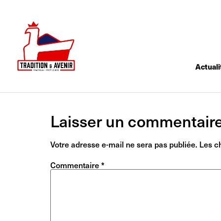
Actuali
Laisser un commentair
Votre adresse e-mail ne sera pas publiée.
Les c
Commentaire
*