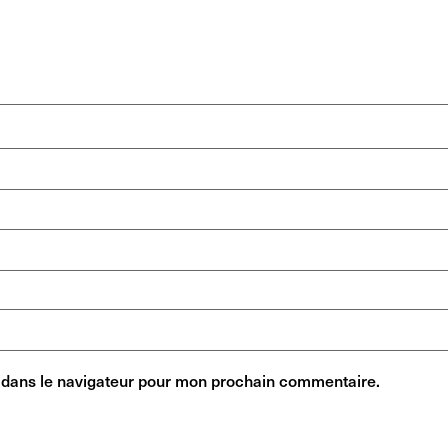
 dans le navigateur pour mon prochain commentaire.