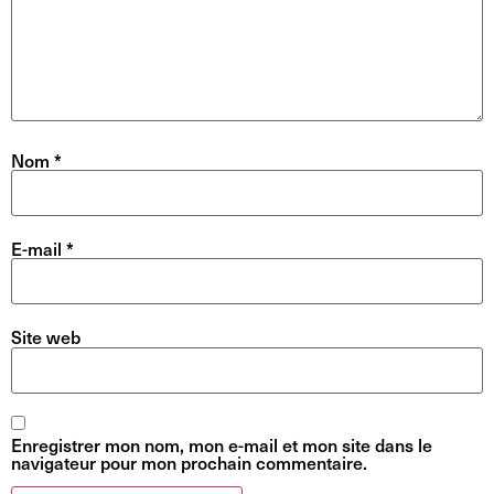
Nom
*
E-mail
*
Site web
Enregistrer mon nom, mon e-mail et mon site dans le
navigateur pour mon prochain commentaire.