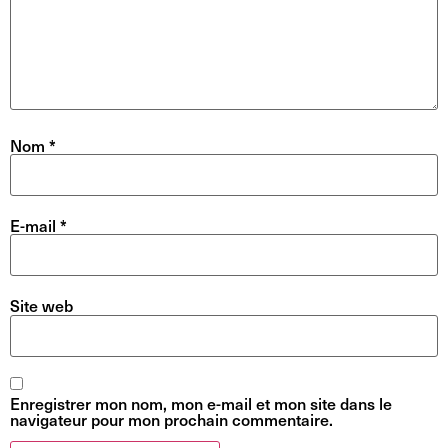
Nom
*
E-mail
*
Site web
Enregistrer mon nom, mon e-mail et mon site dans le
navigateur pour mon prochain commentaire.