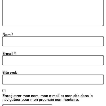
Nom
*
E-mail
*
Site web
Enregistrer mon nom, mon e-mail et mon site dans le
navigateur pour mon prochain commentaire.