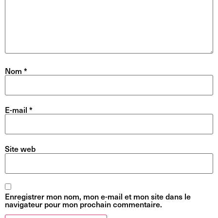
Nom
*
E-mail
*
Site web
Enregistrer mon nom, mon e-mail et mon site dans le
navigateur pour mon prochain commentaire.