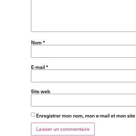
Nom
*
E-mail
*
Site web
Enregistrer mon nom, mon e-mail et mon site