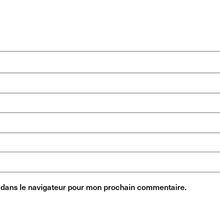
 dans le navigateur pour mon prochain commentaire.