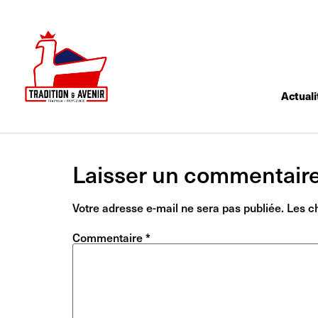
Actuali
Laisser un commentair
Votre adresse e-mail ne sera pas publiée.
Les c
Commentaire
*