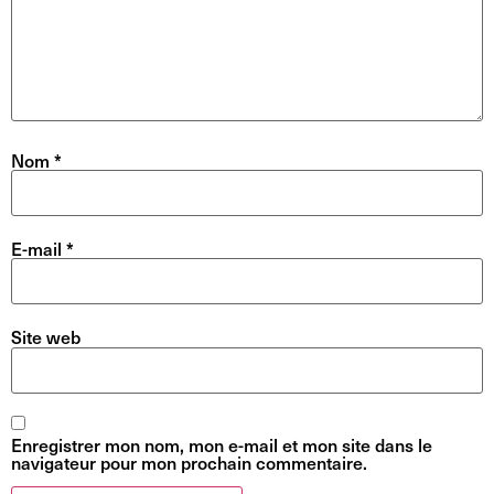
Nom
*
E-mail
*
Site web
Enregistrer mon nom, mon e-mail et mon site dans le
navigateur pour mon prochain commentaire.