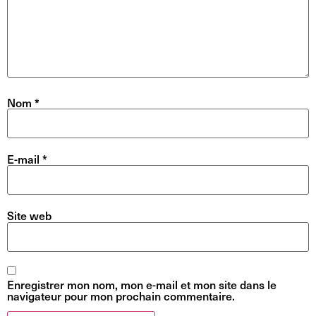
Nom
*
E-mail
*
Site web
Enregistrer mon nom, mon e-mail et mon site dans le
navigateur pour mon prochain commentaire.