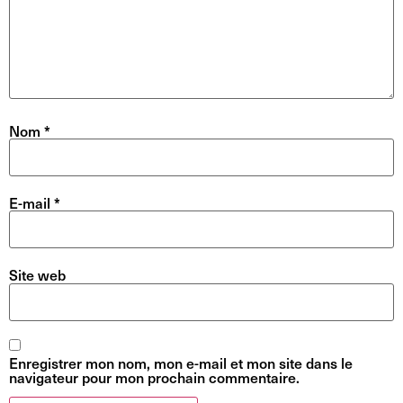
Nom
*
E-mail
*
Site web
Enregistrer mon nom, mon e-mail et mon site dans le
navigateur pour mon prochain commentaire.