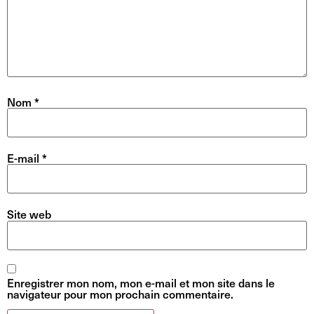
Nom
*
E-mail
*
Site web
Enregistrer mon nom, mon e-mail et mon site dans le
navigateur pour mon prochain commentaire.