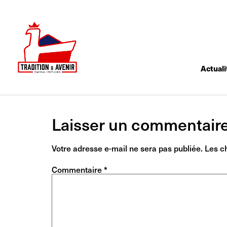
Actuali
Laisser un commentair
Votre adresse e-mail ne sera pas publiée.
Les c
Commentaire
*