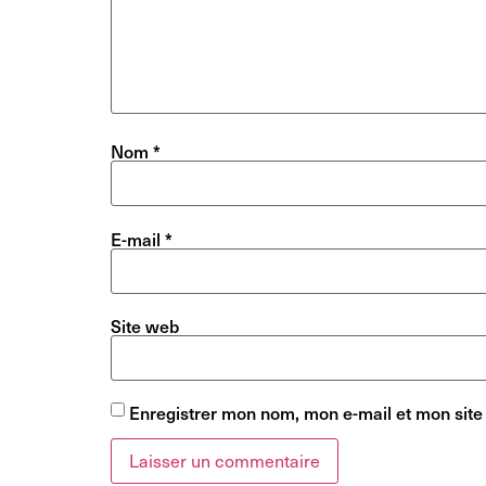
Nom
*
E-mail
*
Site web
Enregistrer mon nom, mon e-mail et mon site