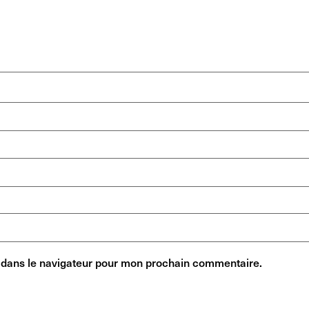
 dans le navigateur pour mon prochain commentaire.