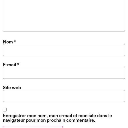
Nom
*
E-mail
*
Site web
Enregistrer mon nom, mon e-mail et mon site dans le
navigateur pour mon prochain commentaire.