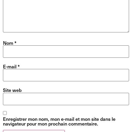
Nom
*
E-mail
*
Site web
Enregistrer mon nom, mon e-mail et mon site dans le
navigateur pour mon prochain commentaire.