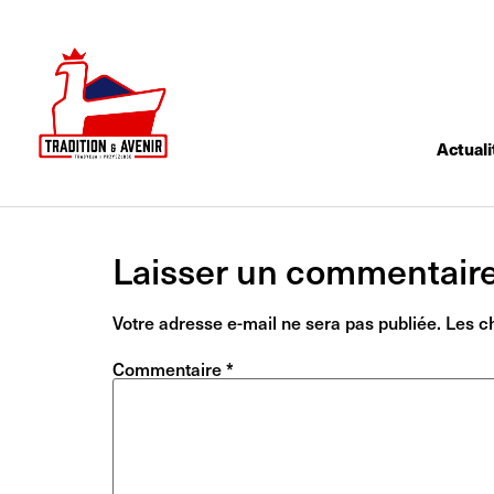
Actuali
Laisser un commentair
Votre adresse e-mail ne sera pas publiée.
Les c
Commentaire
*