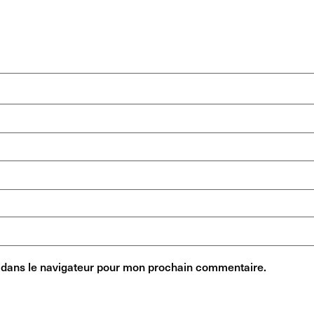
 dans le navigateur pour mon prochain commentaire.