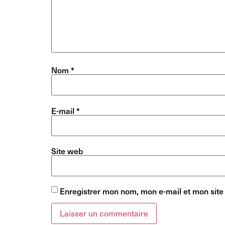
Nom
*
E-mail
*
Site web
Enregistrer mon nom, mon e-mail et mon site