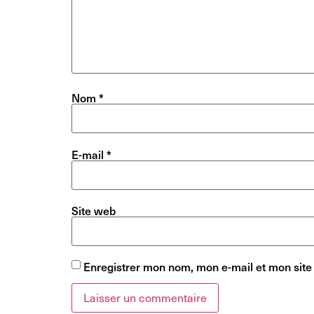
Nom
*
E-mail
*
Site web
Enregistrer mon nom, mon e-mail et mon site