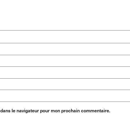
 dans le navigateur pour mon prochain commentaire.