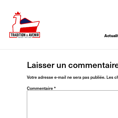
Actuali
Laisser un commentair
Votre adresse e-mail ne sera pas publiée.
Les c
Commentaire
*