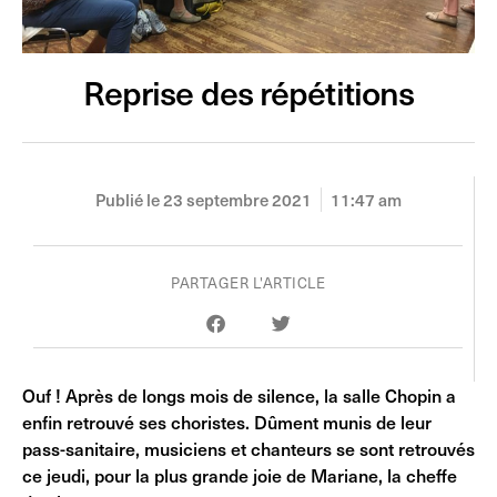
Reprise des répétitions
Publié le
23 septembre 2021
11:47 am
PARTAGER L'ARTICLE
Ouf ! Après de longs mois de silence, la salle Chopin a
enfin retrouvé ses choristes. Dûment munis de leur
pass-sanitaire, musiciens et chanteurs se sont retrouvés
ce jeudi, pour la plus grande joie de Mariane, la cheffe