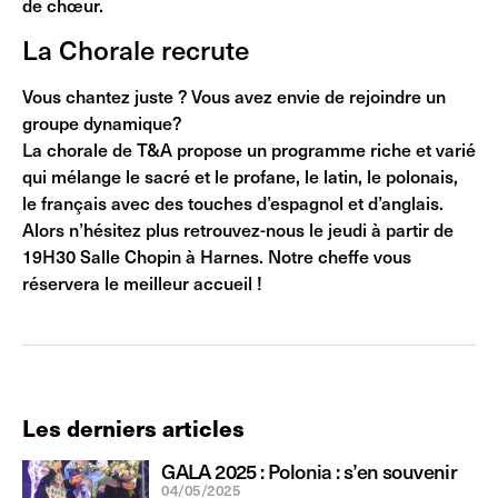
de chœur.
La Chorale recrute
Vous chantez juste ? Vous avez envie de rejoindre un
groupe dynamique?
La chorale de T&A propose un programme riche et varié
qui mélange le sacré et le profane, le latin, le polonais,
le français avec des touches d’espagnol et d’anglais.
Alors n’hésitez plus retrouvez-nous le jeudi à partir de
19H30 Salle Chopin à Harnes. Notre cheffe vous
réservera le meilleur accueil !
Les derniers articles
GALA 2025 : Polonia : s’en souvenir
04/05/2025