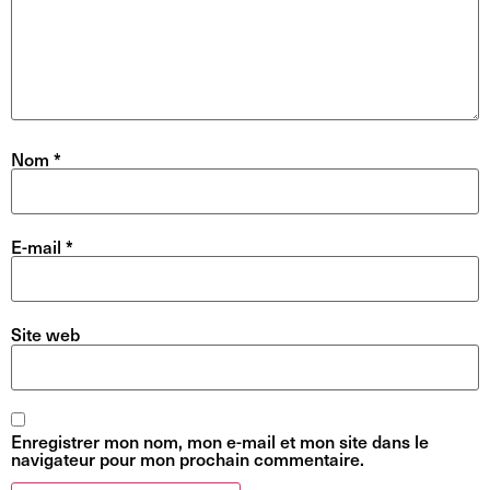
Nom
*
E-mail
*
Site web
Enregistrer mon nom, mon e-mail et mon site dans le
navigateur pour mon prochain commentaire.