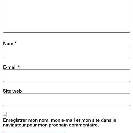
Nom
*
E-mail
*
Site web
Enregistrer mon nom, mon e-mail et mon site dans le
navigateur pour mon prochain commentaire.