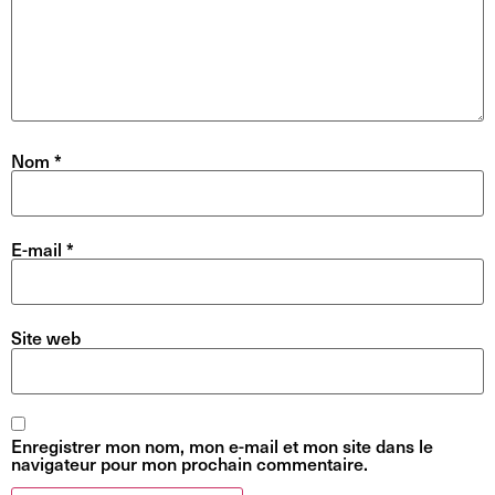
Nom
*
E-mail
*
Site web
Enregistrer mon nom, mon e-mail et mon site dans le
navigateur pour mon prochain commentaire.