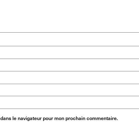
 dans le navigateur pour mon prochain commentaire.