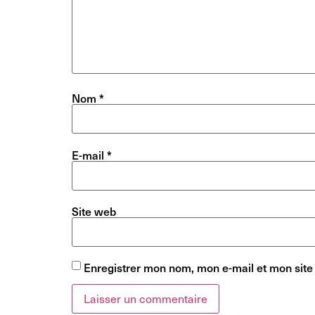
Nom
*
E-mail
*
Site web
Enregistrer mon nom, mon e-mail et mon site