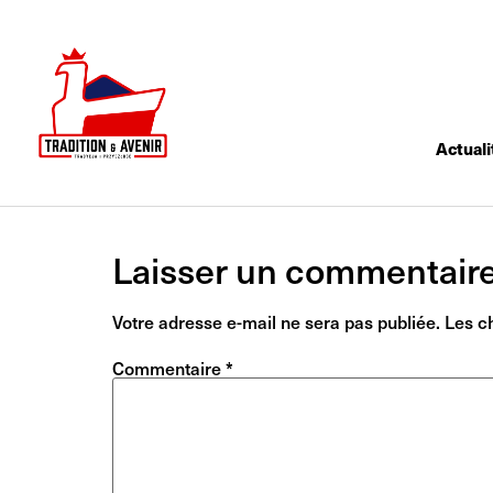
Actuali
Laisser un commentair
Votre adresse e-mail ne sera pas publiée.
Les c
Commentaire
*