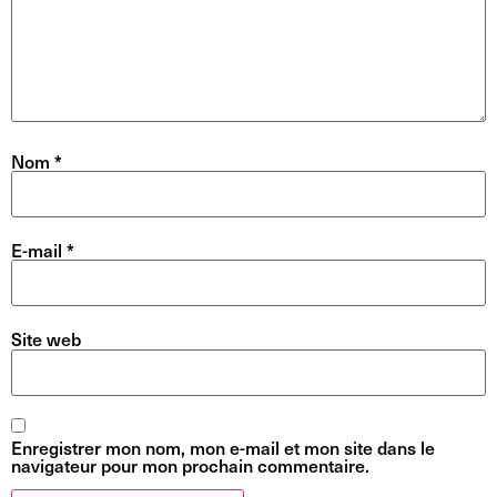
Nom
*
E-mail
*
Site web
Enregistrer mon nom, mon e-mail et mon site dans le
navigateur pour mon prochain commentaire.