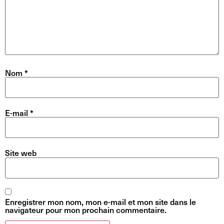
Nom
*
E-mail
*
Site web
Enregistrer mon nom, mon e-mail et mon site dans le
navigateur pour mon prochain commentaire.