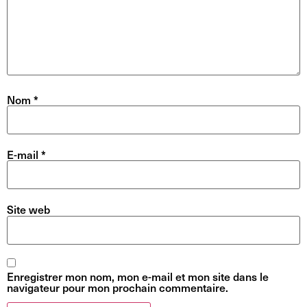
Nom
*
E-mail
*
Site web
Enregistrer mon nom, mon e-mail et mon site dans le
navigateur pour mon prochain commentaire.