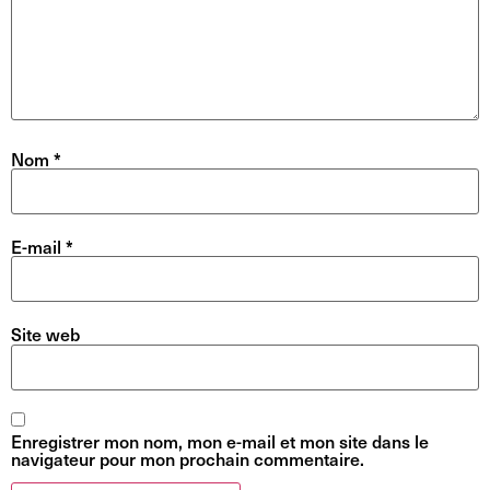
Nom
*
E-mail
*
Site web
Enregistrer mon nom, mon e-mail et mon site dans le
navigateur pour mon prochain commentaire.