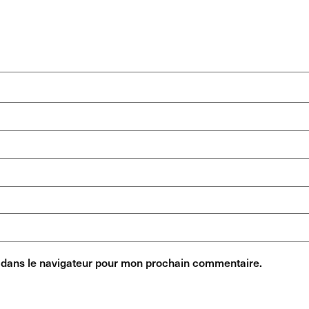
 dans le navigateur pour mon prochain commentaire.