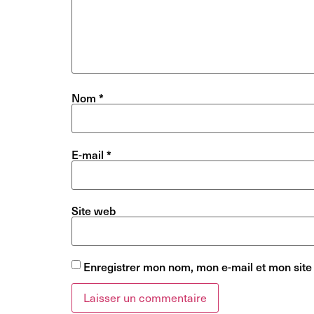
Nom
*
E-mail
*
Site web
Enregistrer mon nom, mon e-mail et mon site