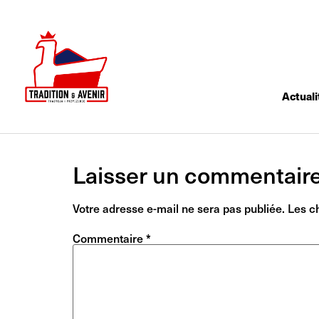
Actuali
Laisser un commentair
Votre adresse e-mail ne sera pas publiée.
Les c
Commentaire
*