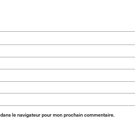
 dans le navigateur pour mon prochain commentaire.