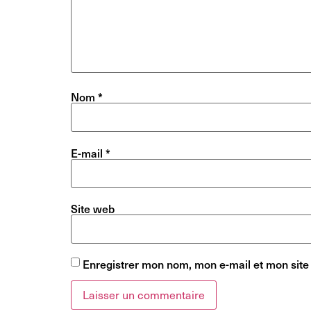
Nom
*
E-mail
*
Site web
Enregistrer mon nom, mon e-mail et mon site