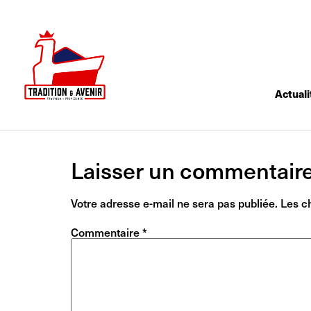
Actuali
Laisser un commentair
Votre adresse e-mail ne sera pas publiée.
Les c
Commentaire
*