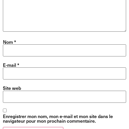
Nom
*
E-mail
*
Site web
Enregistrer mon nom, mon e-mail et mon site dans le
navigateur pour mon prochain commentaire.