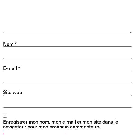
Nom
*
E-mail
*
Site web
Enregistrer mon nom, mon e-mail et mon site dans le
navigateur pour mon prochain commentaire.