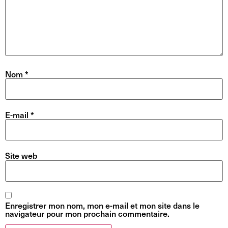
Nom
*
E-mail
*
Site web
Enregistrer mon nom, mon e-mail et mon site dans le
navigateur pour mon prochain commentaire.