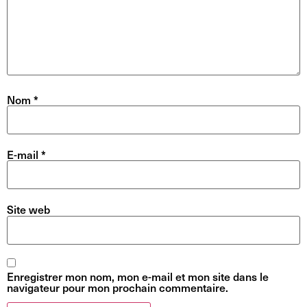
Nom
*
E-mail
*
Site web
Enregistrer mon nom, mon e-mail et mon site dans le
navigateur pour mon prochain commentaire.