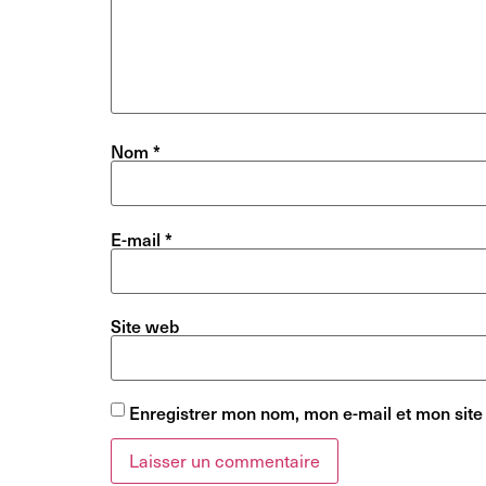
Nom
*
E-mail
*
Site web
Enregistrer mon nom, mon e-mail et mon site