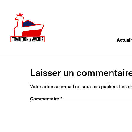
Actuali
Laisser un commentair
Votre adresse e-mail ne sera pas publiée.
Les c
Commentaire
*