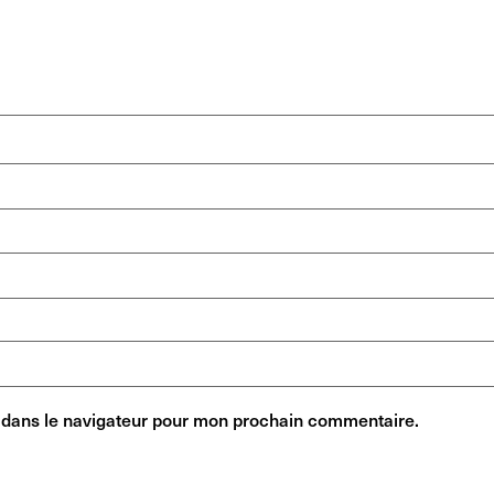
 dans le navigateur pour mon prochain commentaire.