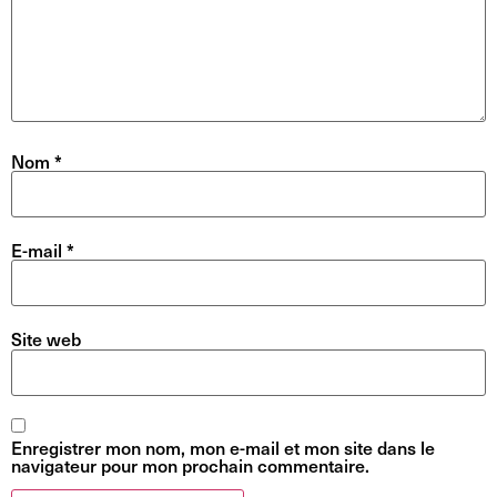
Nom
*
E-mail
*
Site web
Enregistrer mon nom, mon e-mail et mon site dans le
navigateur pour mon prochain commentaire.