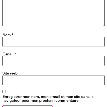
Nom
*
E-mail
*
Site web
Enregistrer mon nom, mon e-mail et mon site dans le
navigateur pour mon prochain commentaire.