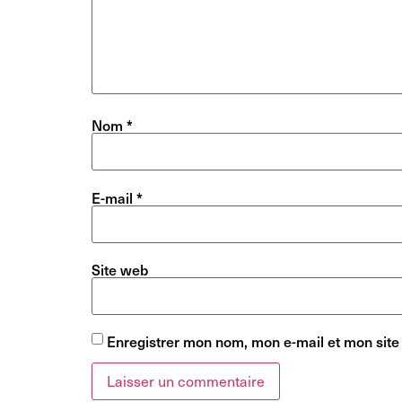
Nom
*
E-mail
*
Site web
Enregistrer mon nom, mon e-mail et mon site