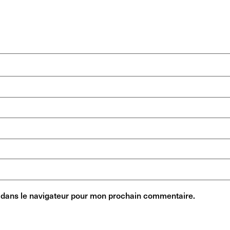
 dans le navigateur pour mon prochain commentaire.