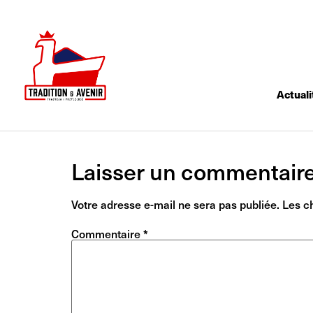
Actuali
Laisser un commentair
Votre adresse e-mail ne sera pas publiée.
Les c
Commentaire
*