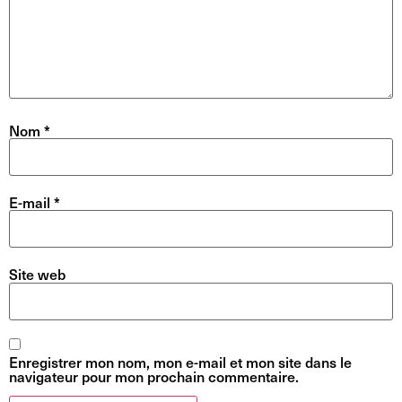
Nom
*
E-mail
*
Site web
Enregistrer mon nom, mon e-mail et mon site dans le
navigateur pour mon prochain commentaire.