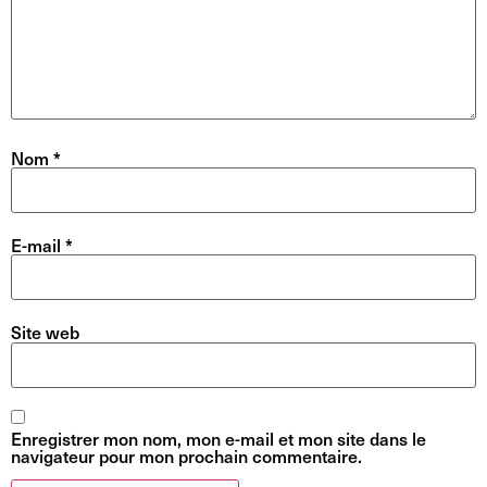
Nom
*
E-mail
*
Site web
Enregistrer mon nom, mon e-mail et mon site dans le
navigateur pour mon prochain commentaire.