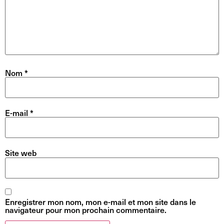
Nom
*
E-mail
*
Site web
Enregistrer mon nom, mon e-mail et mon site dans le
navigateur pour mon prochain commentaire.