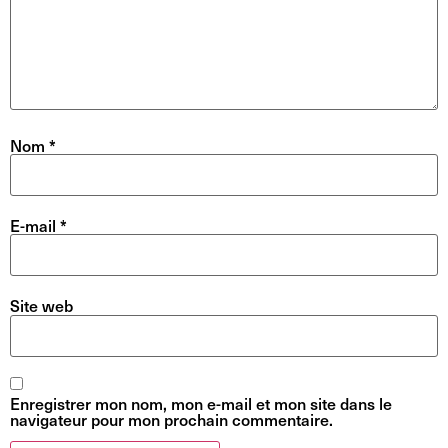
Nom
*
E-mail
*
Site web
Enregistrer mon nom, mon e-mail et mon site dans le
navigateur pour mon prochain commentaire.