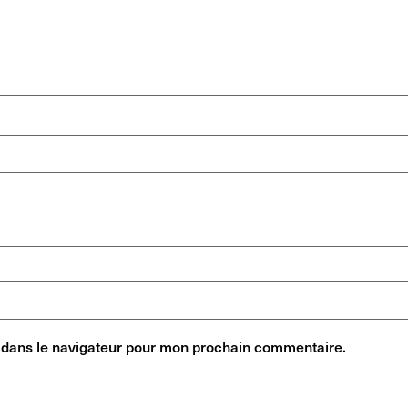
 dans le navigateur pour mon prochain commentaire.